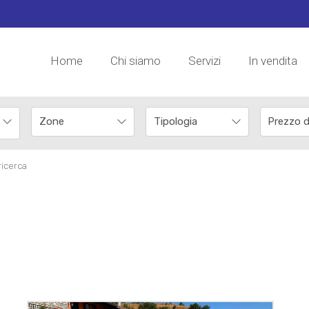
Home
Chi siamo
Servizi
In vendita
 ricerca