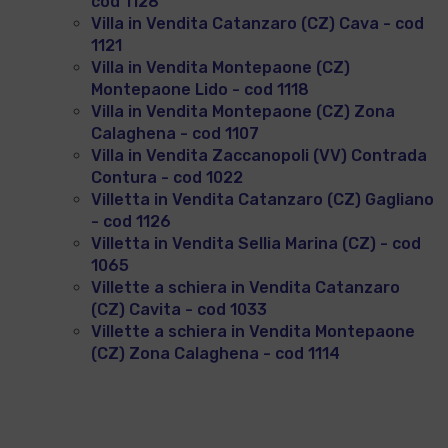
cod 1128
Villa in Vendita Catanzaro (CZ) Cava - cod
1121
Villa in Vendita Montepaone (CZ)
Montepaone Lido - cod 1118
Villa in Vendita Montepaone (CZ) Zona
Calaghena - cod 1107
Villa in Vendita Zaccanopoli (VV) Contrada
Contura - cod 1022
Villetta in Vendita Catanzaro (CZ) Gagliano
- cod 1126
Villetta in Vendita Sellia Marina (CZ) - cod
1065
Villette a schiera in Vendita Catanzaro
(CZ) Cavita - cod 1033
Villette a schiera in Vendita Montepaone
(CZ) Zona Calaghena - cod 1114