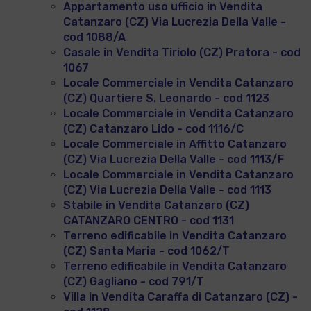
Appartamento uso ufficio in Vendita
Catanzaro (CZ) Via Lucrezia Della Valle -
cod 1088/A
Casale in Vendita Tiriolo (CZ) Pratora - cod
1067
Locale Commerciale in Vendita Catanzaro
(CZ) Quartiere S. Leonardo - cod 1123
Locale Commerciale in Vendita Catanzaro
(CZ) Catanzaro Lido - cod 1116/C
Locale Commerciale in Affitto Catanzaro
(CZ) Via Lucrezia Della Valle - cod 1113/F
Locale Commerciale in Vendita Catanzaro
(CZ) Via Lucrezia Della Valle - cod 1113
Stabile in Vendita Catanzaro (CZ)
CATANZARO CENTRO - cod 1131
Terreno edificabile in Vendita Catanzaro
(CZ) Santa Maria - cod 1062/T
Terreno edificabile in Vendita Catanzaro
(CZ) Gagliano - cod 791/T
Villa in Vendita Caraffa di Catanzaro (CZ) -