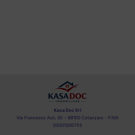
Kasa Doc Srl
Via Francesco Acri, 30 – 88100 Catanzaro - P.IVA
03001200793