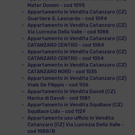
Mater Domini - cod 1095
Appartamento in Vendita Catanzaro (CZ)
Quartiere S. Leonardo - cod 1094
Appartamento in Vendita Catanzaro (CZ)
Via Lucrezia Della Valle - cod 1088
Appartamento in Vendita Catanzaro (CZ)
CATANZARO CENTRO - cod 1084
Appartamento in Vendita Catanzaro (CZ)
CATANZARO CENTRO - cod 1054
Appartamento in Vendita Catanzaro (CZ)
CATANZARO NORD - cod 1035
Appartamento in Vendita Catanzaro (CZ)
Viale De Filippis - cod 906
Appartamento in Vendita Davoli (CZ)
Marina di Davoli - cod 1081
Appartamento in Vendita Squillace (CZ)
Squillace Lido - cod 1129
Appartamento uso ufficio in Vendita
Catanzaro (CZ) Via Lucrezia Della Valle -
cod 1088/B