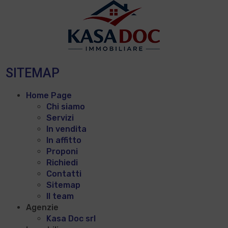
SITEMAP
Home Page
Chi siamo
Servizi
In vendita
In affitto
Proponi
Richiedi
Contatti
Sitemap
Il team
Agenzie
Kasa Doc srl