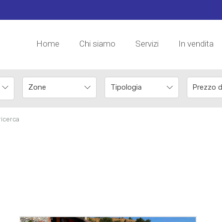
Home
Chi siamo
Servizi
In vendita
 ricerca