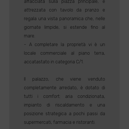
affacciata sulla piazza principale, è
attrezzata con tavolo da pranzo e
regala una vista panoramica che, nelle
giornate limpide, si estende fino al
mare.
- A completare la proprietà vi è un
locale commerciale al piano terra,
accatastato in categoria C/1.
Il palazzo, che viene venduto
completamente arredato, è dotato di
tutti i comfort: aria condizionata,
impianto di riscaldamento e una
posizione strategica a pochi passi da
supermercati, farmacia e ristoranti.