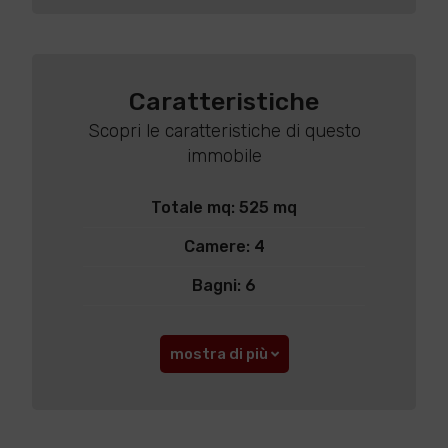
Caratteristiche
Scopri le caratteristiche di questo
immobile
Totale mq: 525 mq
Camere: 4
Bagni: 6
mostra di più