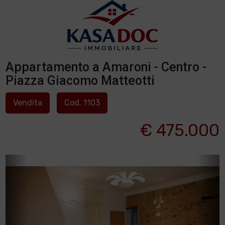
Appartamento a Amaroni - Centro -
Piazza Giacomo Matteotti
Vendita
Cod. 1103
€ 475.000