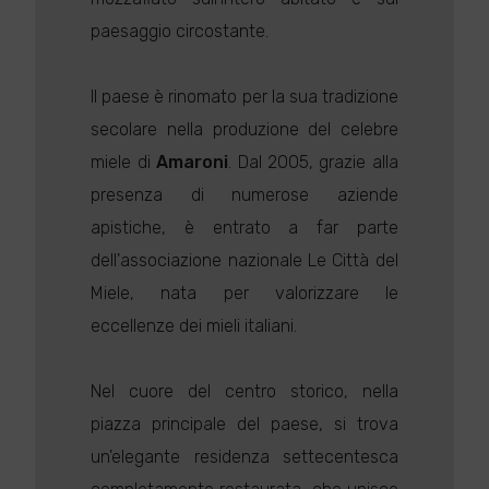
paesaggio circostante.
Il paese è rinomato per la sua tradizione
secolare nella produzione del celebre
miele di
Amaroni
. Dal 2005, grazie alla
presenza di numerose aziende
apistiche, è entrato a far parte
dell'associazione nazionale Le Città del
Miele, nata per valorizzare le
eccellenze dei mieli italiani.
Nel cuore del centro storico, nella
piazza principale del paese, si trova
un'elegante residenza settecentesca