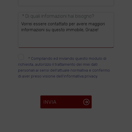
* Di quali informazioni hai bisogno?
*
Compilando ed inviando questo modulo di
richiesta, autorizzo il trattamento dei miei dati
personali ai sensi dell'attuale normativa e confermo
di aver preso visione dell'informativa privacy.
INVIA