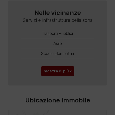
Nelle vicinanze
Servizi e infrastrutture della zona
Trasporti Pubblici
Asilo
Scuole Elementari
mostra di più
Ubicazione immobile