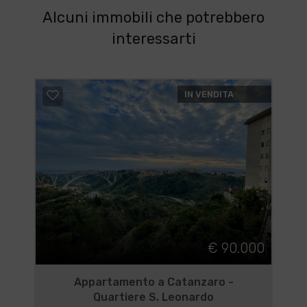
Alcuni immobili che potrebbero
interessarti
IN VENDITA
€ 90.000
Appartamento a Catanzaro -
Quartiere S. Leonardo