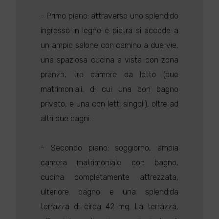
- Primo piano: attraverso uno splendido
ingresso in legno e pietra si accede a
un ampio salone con camino a due vie,
una spaziosa cucina a vista con zona
pranzo, tre camere da letto (due
matrimoniali, di cui una con bagno
privato, e una con letti singoli), oltre ad
altri due bagni.
- Secondo piano: soggiorno, ampia
camera matrimoniale con bagno,
cucina completamente attrezzata,
ulteriore bagno e una splendida
terrazza di circa 42 mq. La terrazza,