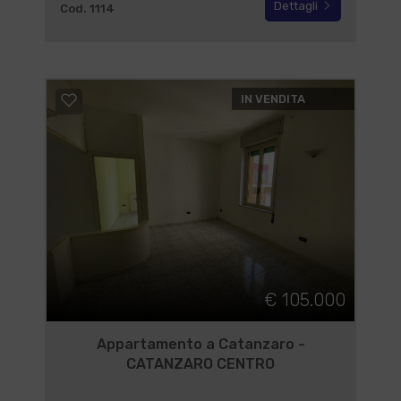
Dettagli
Cod. 1114
IN VENDITA
€ 105.000
Appartamento a Catanzaro -
CATANZARO CENTRO