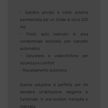
- Giardino privato e corte esterna
pavimentata per un totale di circa 200
mq
- Posto auto riservato in area
condominiale recintata con cancello
automatico
- Zanzariere e videocitofono per
sicurezza e comfort
- Riscaldamento autonomo
Questa soluzione è perfetta per chi
desidera un'abitazione elegante e
funzionale, in una location tranquilla e
riservata.