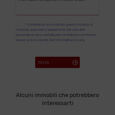
*
Compilando ed inviando questo modulo di
richiesta, autorizzo il trattamento dei miei dati
personali ai sensi dell'attuale normativa e confermo
di aver preso visione dell'informativa privacy.
INVIA
Alcuni immobili che potrebbero
interessarti