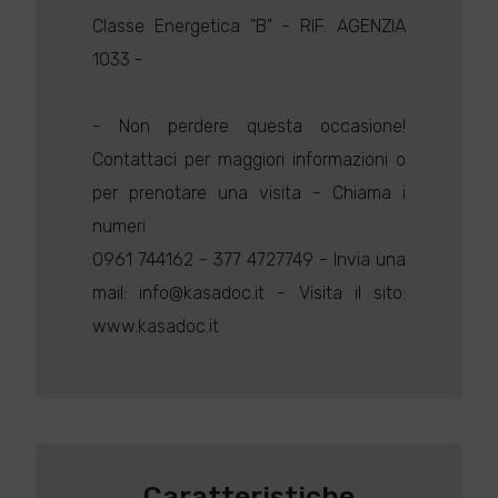
Classe Energetica "B" - RIF. AGENZIA
1033 -
- Non perdere questa occasione!
Contattaci per maggiori informazioni o
per prenotare una visita - Chiama i
numeri
0961 744162 - 377 4727749 - Invia una
mail: info@kasadoc.it - Visita il sito:
www.kasadoc.it
Caratteristiche