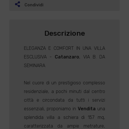
Condividi
Descrizione
ELEGANZA E COMFORT IN UNA VILLA
ESCLUSIVA -
Catanzaro
, VIA B. DA
SEMINARA
Nel cuore di un prestigioso complesso
residenziale, a pochi minuti dal centro
città e circondata da tutti i servizi
essenziali, proponiamo in
Vendita
una
splendida villa a schiera di 157 mq,
caratterizzata da ampie metrature,