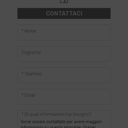
CONTATTACI
* Nome
Cognome
* Telefono
* Email
* Di quali informazioni hai bisogno?